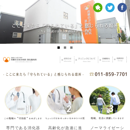
専門である消化器
高齢化が急速に進
ノーマライゼーシ